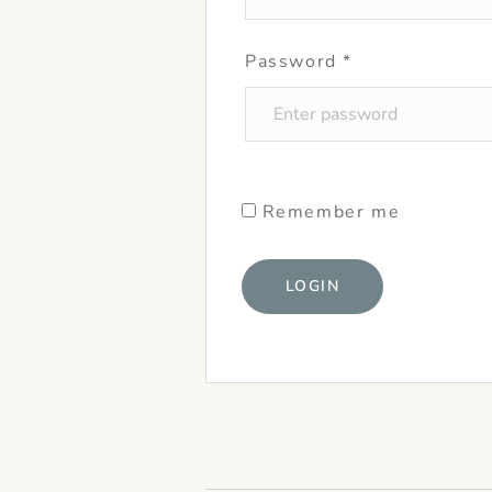
Password
*
Remember me