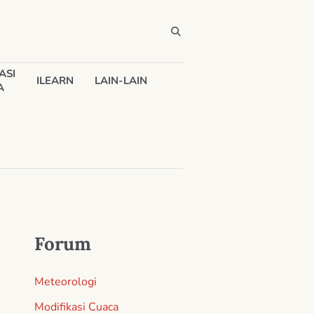
ASI
ILEARN
LAIN-LAIN
A
Forum
Meteorologi
Modifikasi Cuaca