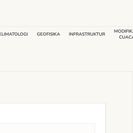
MODIFIK
KLIMATOLOGI
GEOFISIKA
INFRASTRUKTUR
CUAC