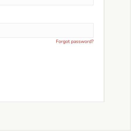
Forgot password?