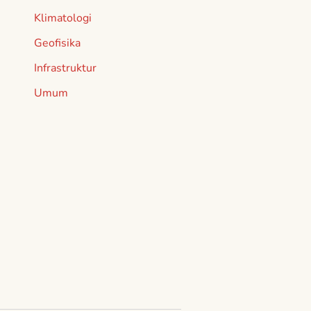
Klimatologi
Geofisika
Infrastruktur
Umum