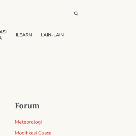
ASI
ILEARN
LAIN-LAIN
A
Forum
Meteorologi
Modifikasi Cuaca