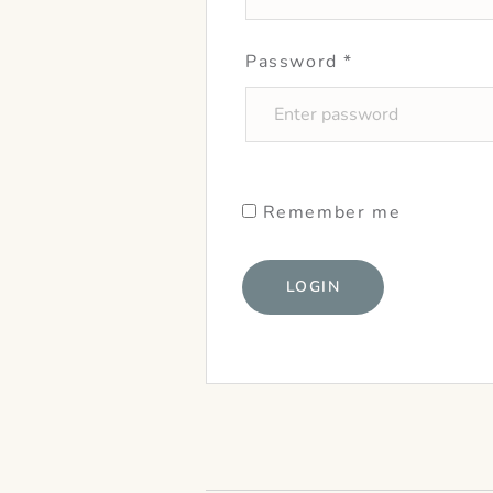
Password
*
Remember me