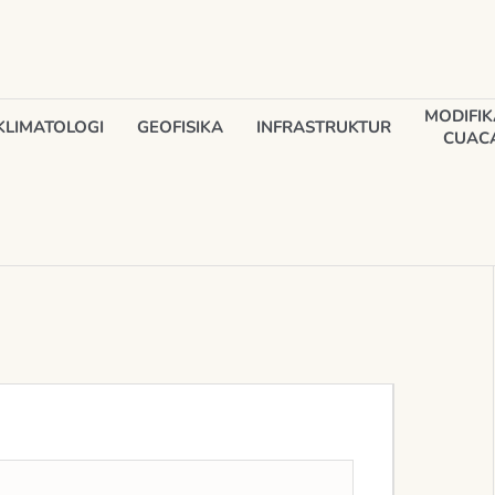
MODIFIK
KLIMATOLOGI
GEOFISIKA
INFRASTRUKTUR
CUAC