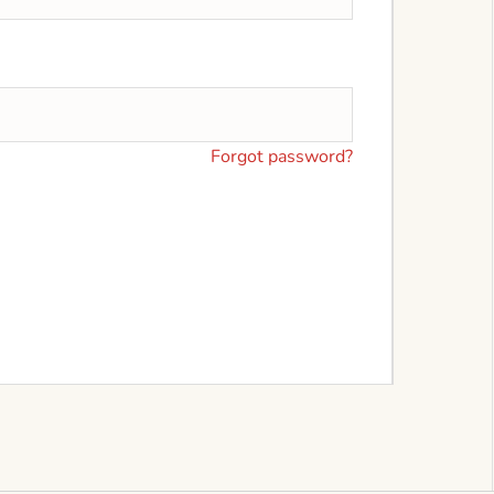
Forgot password?