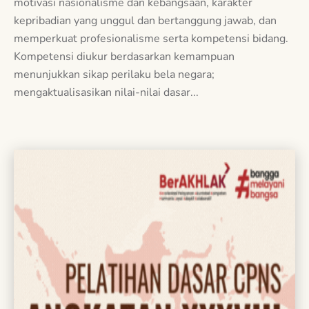
motivasi nasionalisme dan kebangsaan, karakter
kepribadian yang unggul dan bertanggung jawab, dan
memperkuat profesionalisme serta kompetensi bidang.
Kompetensi diukur berdasarkan kemampuan
menunjukkan sikap perilaku bela negara;
mengaktualisasikan nilai-nilai dasar...