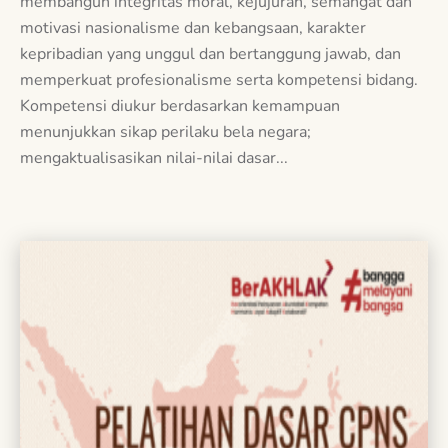
membangun integritas moral, kejujuran, semangat dan
motivasi nasionalisme dan kebangsaan, karakter
kepribadian yang unggul dan bertanggung jawab, dan
memperkuat profesionalisme serta kompetensi bidang.
Kompetensi diukur berdasarkan kemampuan
menunjukkan sikap perilaku bela negara;
mengaktualisasikan nilai-nilai dasar...