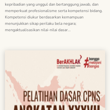
kepribadian yang unggul dan bertanggung jawab, dan
memperkuat profesionalisme serta kompetensi bidang.
Kompetensi diukur berdasarkan kemampuan
menunjukkan sikap perilaku bela negara;
mengaktualisasikan nilai-nilai dasar...