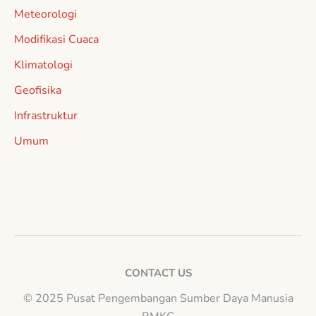
Meteorologi
Modifikasi Cuaca
Klimatologi
Geofisika
Infrastruktur
Umum
CONTACT US
© 2025 Pusat Pengembangan Sumber Daya Manusia