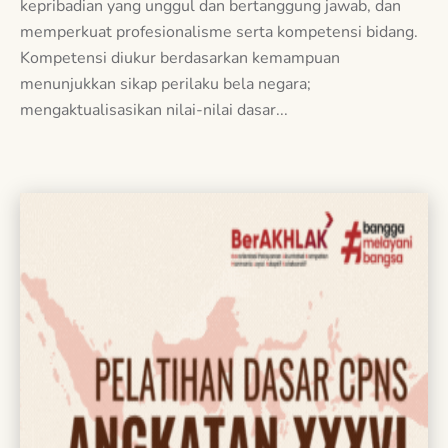
kepribadian yang unggul dan bertanggung jawab, dan
memperkuat profesionalisme serta kompetensi bidang.
Kompetensi diukur berdasarkan kemampuan
menunjukkan sikap perilaku bela negara;
mengaktualisasikan nilai-nilai dasar...