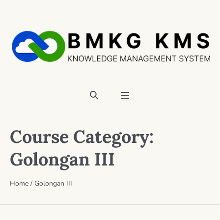
Course Category:
Golongan III
Home
/
Golongan III