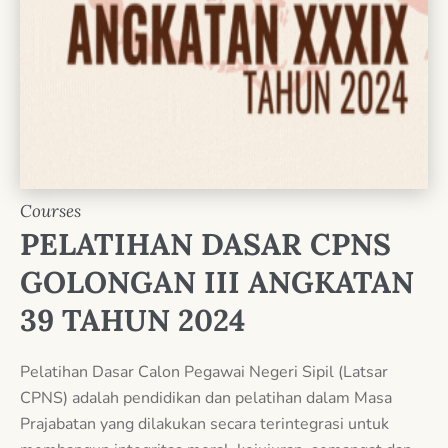
Courses
PELATIHAN DASAR CPNS
GOLONGAN III ANGKATAN
39 TAHUN 2024
Pelatihan Dasar Calon Pegawai Negeri Sipil (Latsar
CPNS) adalah pendidikan dan pelatihan dalam Masa
Prajabatan yang dilakukan secara terintegrasi untuk