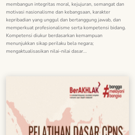
membangun integritas moral, kejujuran, semangat dan
motivasi nasionalisme dan kebangsaan, karakter
kepribadian yang unggul dan bertanggung jawab, dan
memperkuat profesionalisme serta kompetensi bidang.
Kompetensi diukur berdasarkan kemampuan
menunjukkan sikap perilaku bela negara;
mengaktualisasikan nilai-nilai dasar...