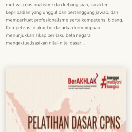
motivasi nasionalisme dan kebangsaan, karakter
kepribadian yang unggul dan bertanggung jawab, dan
memperkuat profesionalisme serta kompetensi bidang.
Kompetensi diukur berdasarkan kemampuan
menunjukkan sikap perilaku bela negara;
mengaktualisasikan nilai-nilai dasar...