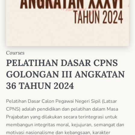
Courses
PELATIHAN DASAR CPNS
GOLONGAN III ANGKATAN
36 TAHUN 2024
Pelatihan Dasar Calon Pegawai Negeri Sipil (Latsar
CPNS) adalah pendidikan dan pelatihan dalam Masa
Prajabatan yang dilakukan secara terintegrasi untuk
membangun integritas moral, kejujuran, semangat dan
motivasi nasionalisme dan kebangsaan, karakter