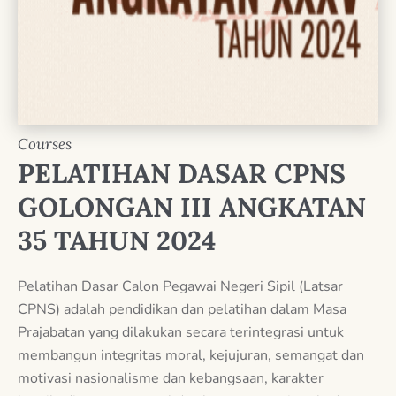
Courses
PELATIHAN DASAR CPNS
GOLONGAN III ANGKATAN
35 TAHUN 2024
Pelatihan Dasar Calon Pegawai Negeri Sipil (Latsar
CPNS) adalah pendidikan dan pelatihan dalam Masa
Prajabatan yang dilakukan secara terintegrasi untuk
membangun integritas moral, kejujuran, semangat dan
motivasi nasionalisme dan kebangsaan, karakter