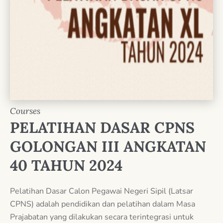
Courses
PELATIHAN DASAR CPNS
GOLONGAN III ANGKATAN
40 TAHUN 2024
Pelatihan Dasar Calon Pegawai Negeri Sipil (Latsar
CPNS) adalah pendidikan dan pelatihan dalam Masa
Prajabatan yang dilakukan secara terintegrasi untuk