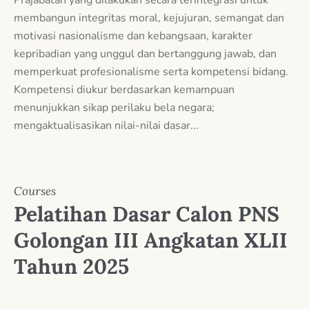
membangun integritas moral, kejujuran, semangat dan
motivasi nasionalisme dan kebangsaan, karakter
kepribadian yang unggul dan bertanggung jawab, dan
memperkuat profesionalisme serta kompetensi bidang.
Kompetensi diukur berdasarkan kemampuan
menunjukkan sikap perilaku bela negara;
mengaktualisasikan nilai-nilai dasar...
Courses
Pelatihan Dasar Calon PNS
Golongan III Angkatan XLII
Tahun 2025