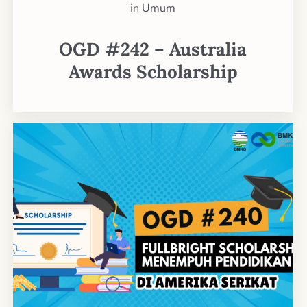
in
Umum
OGD #242 – Australia
Awards Scholarship