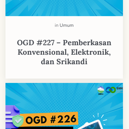
in
Umum
OGD #227 – Pemberkasan
Konvensional, Elektronik,
dan Srikandi