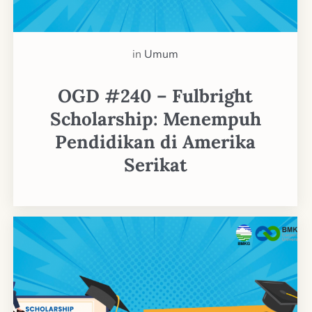
in
Umum
OGD #240 – Fulbright
Scholarship: Menempuh
Pendidikan di Amerika
Serikat