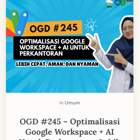
in
Umum
OGD #245 – Optimalisasi
Google Workspace + AI