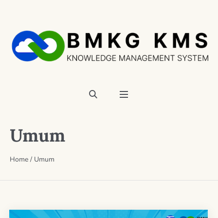
Umum
Home
/
Umum