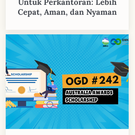
Untuk Perkantoran: Lebih
Cepat, Aman, dan Nyaman