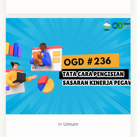
in
Umum