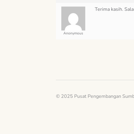
Terima kasih. Sal
Anonymous
© 2025 Pusat Pengembangan Sumb