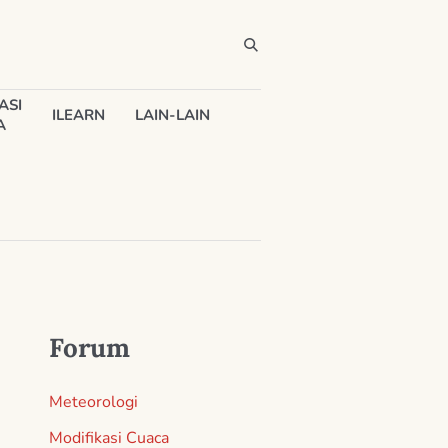
ASI
ILEARN
LAIN-LAIN
A
Forum
Meteorologi
Modifikasi Cuaca