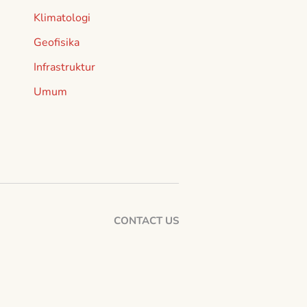
Klimatologi
Geofisika
Infrastruktur
Umum
CONTACT US