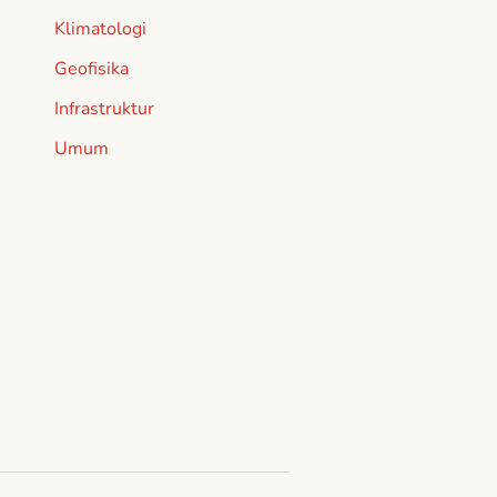
Klimatologi
Geofisika
Infrastruktur
Umum