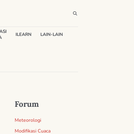
ASI
ILEARN
LAIN-LAIN
A
Forum
Meteorologi
Modifikasi Cuaca