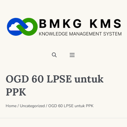
OGD 60 LPSE untuk
PPK
Home
/
Uncategorized
/
OGD 60 LPSE untuk PPK