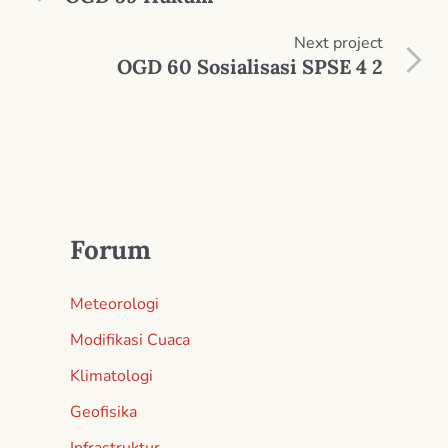
Next
project
OGD 60 Sosialisasi SPSE 4 2
Forum
Meteorologi
Modifikasi Cuaca
Klimatologi
Geofisika
Infrastruktur