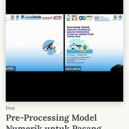
Post
Pre-Processing Model
Numerik untuk Pasang