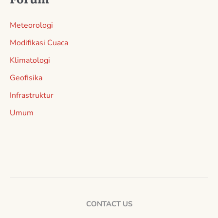
Meteorologi
Modifikasi Cuaca
Klimatologi
Geofisika
Infrastruktur
Umum
CONTACT US