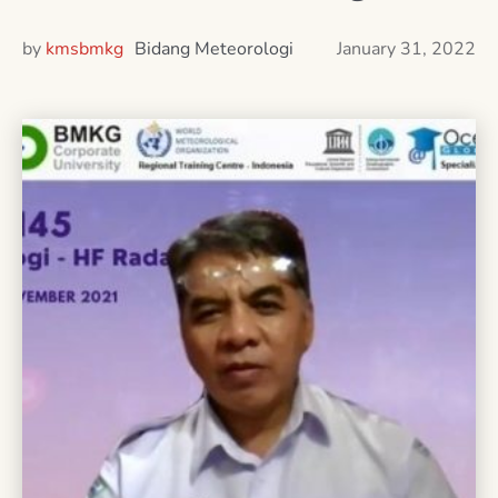
by
kmsbmkg
Bidang Meteorologi
January 31, 2022