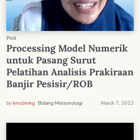
Post
Processing Model Numerik
untuk Pasang Surut
Pelatihan Analisis Prakiraan
Banjir Pesisir/ROB
by
kmsbmkg
Bidang Meteorologi
March 7, 2022