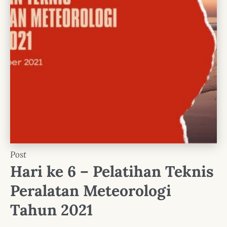
Post
Hari ke 6 – Pelatihan Teknis
Peralatan Meteorologi
Tahun 2021