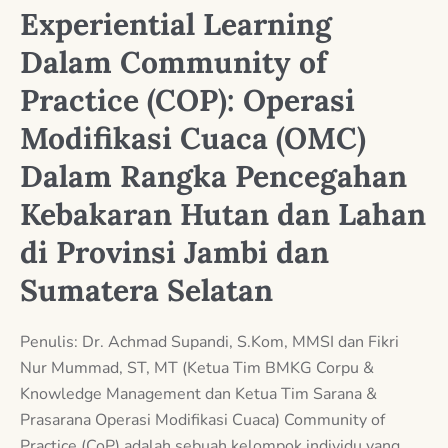
Experiential Learning
Dalam Community of
Practice (COP): Operasi
Modifikasi Cuaca (OMC)
Dalam Rangka Pencegahan
Kebakaran Hutan dan Lahan
di Provinsi Jambi dan
Sumatera Selatan
Penulis: Dr. Achmad Supandi, S.Kom, MMSI dan Fikri
Nur Mummad, ST, MT (Ketua Tim BMKG Corpu &
Knowledge Management dan Ketua Tim Sarana &
Prasarana Operasi Modifikasi Cuaca) Community of
Practice (CoP) adalah sebuah kelompok individu yang