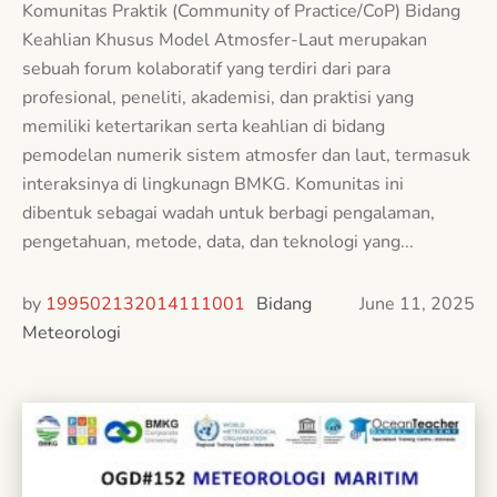
Komunitas Praktik (Community of Practice/CoP) Bidang
Keahlian Khusus Model Atmosfer-Laut merupakan
sebuah forum kolaboratif yang terdiri dari para
profesional, peneliti, akademisi, dan praktisi yang
memiliki ketertarikan serta keahlian di bidang
pemodelan numerik sistem atmosfer dan laut, termasuk
interaksinya di lingkunagn BMKG. Komunitas ini
dibentuk sebagai wadah untuk berbagi pengalaman,
pengetahuan, metode, data, dan teknologi yang...
by
199502132014111001
Bidang
June 11, 2025
Meteorologi