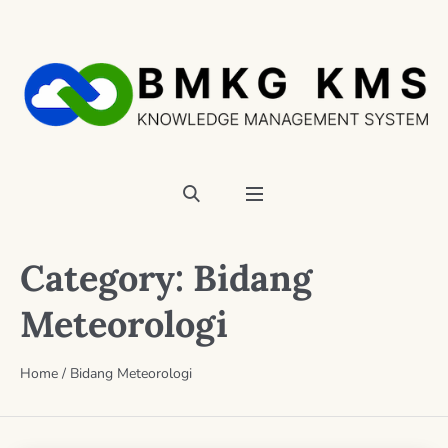
Category:
Bidang
Meteorologi
Home
/
Bidang Meteorologi