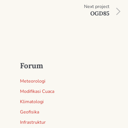
Next
project
OGD85
Forum
Meteorologi
Modifikasi Cuaca
Klimatologi
Geofisika
Infrastruktur