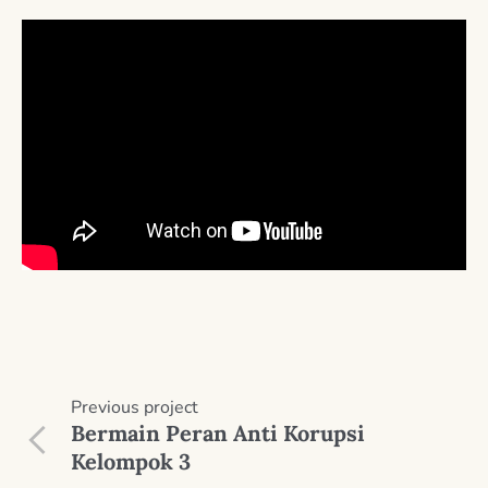
Previous
project
Bermain Peran Anti Korupsi
Kelompok 3