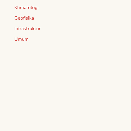
Klimatologi
Geofisika
Infrastruktur
Umum