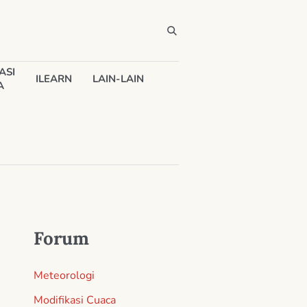
ASI
ILEARN
LAIN-LAIN
A
Forum
Meteorologi
Modifikasi Cuaca