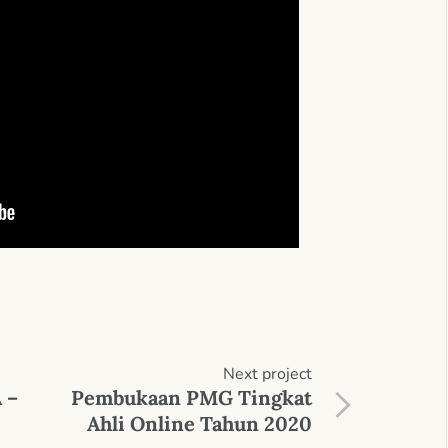
Next
project
 –
Pembukaan PMG Tingkat
Ahli Online Tahun 2020