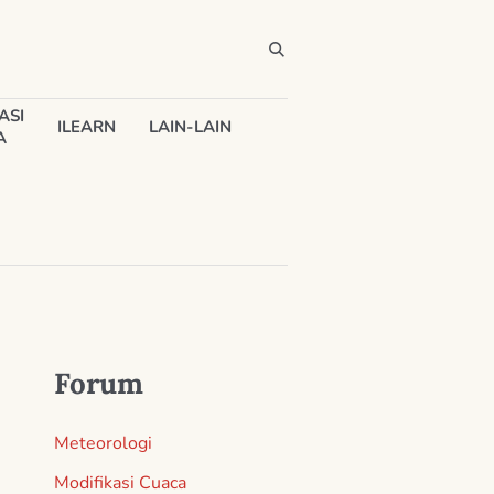
ASI
ILEARN
LAIN-LAIN
A
Forum
Meteorologi
Modifikasi Cuaca