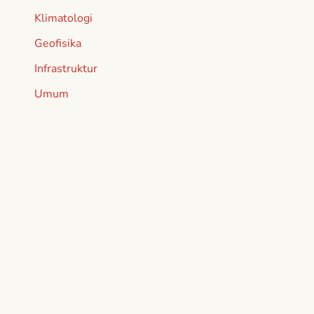
Klimatologi
Geofisika
Infrastruktur
Umum