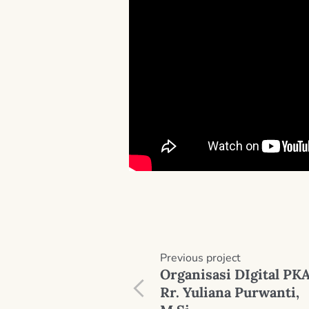
Previous
project
Organisasi DIgital PKA
Rr. Yuliana Purwanti,