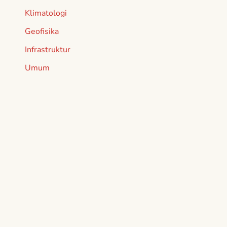
Klimatologi
Geofisika
Infrastruktur
Umum