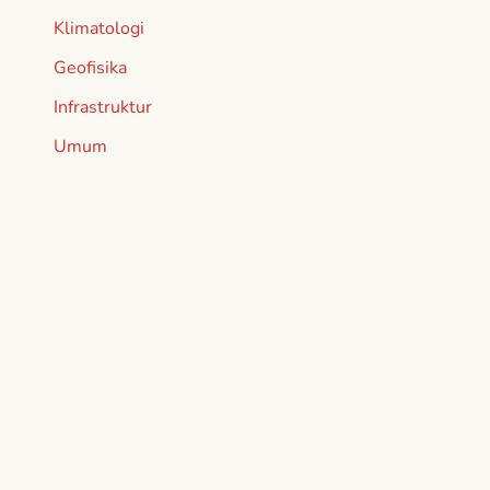
Klimatologi
Geofisika
Infrastruktur
Umum