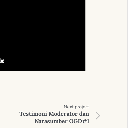
Next
project
Testimoni Moderator dan
Narasumber OGD#1