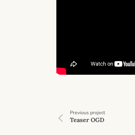
Previous
project
Teaser OGD