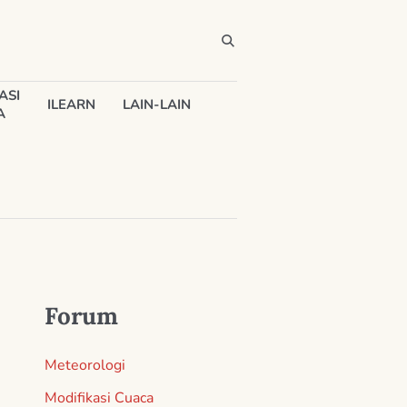
ASI
ILEARN
LAIN-LAIN
A
Forum
Meteorologi
Modifikasi Cuaca