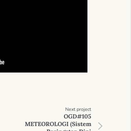
Next
project
OGD#105
METEOROLOGI (Sistem