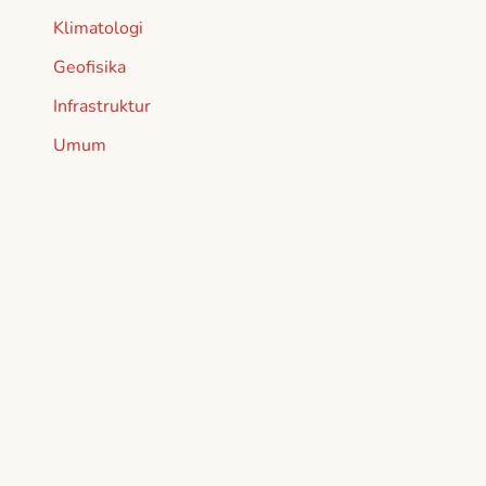
Klimatologi
Geofisika
Infrastruktur
Umum