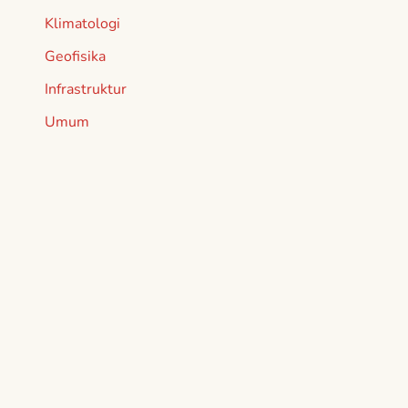
Klimatologi
Geofisika
Infrastruktur
Umum