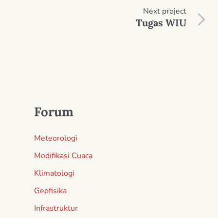
Next
project
Tugas WIU
Forum
Meteorologi
Modifikasi Cuaca
Klimatologi
Geofisika
Infrastruktur