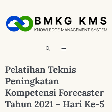
Pelatihan Teknis
Peningkatan
Kompetensi Forecaster
Tahun 2021 – Hari Ke-5