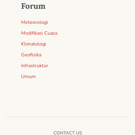
Forum
Meteorologi
Modifikasi Cuaca
Klimatologi
Geofisika
Infrastruktur
Umum
CONTACT US