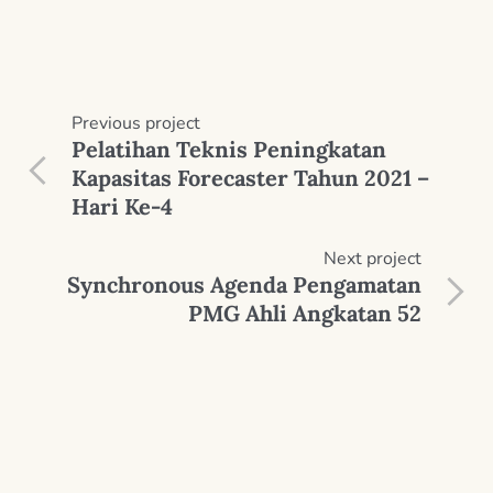
Previous
project
Pelatihan Teknis Peningkatan
Kapasitas Forecaster Tahun 2021 –
Hari Ke-4
Next
project
Synchronous Agenda Pengamatan
PMG Ahli Angkatan 52