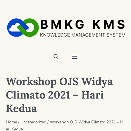
Workshop OJS Widya
Climato 2021 – Hari
Kedua
Home
/
Uncategorized
/
Workshop OJS Widya Climato 2021 – H
ari Kedua