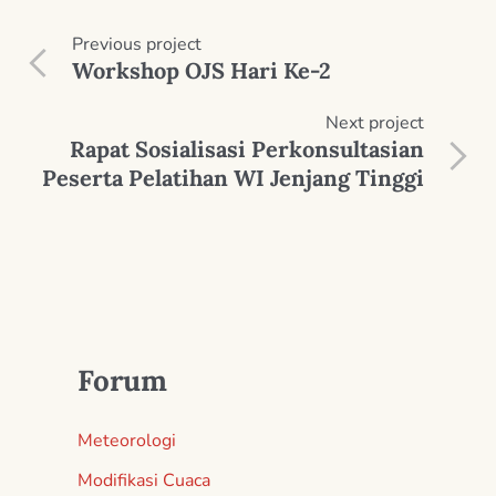
Previous
project
Workshop OJS Hari Ke-2
Next
project
Rapat Sosialisasi Perkonsultasian
Peserta Pelatihan WI Jenjang Tinggi
Forum
Meteorologi
Modifikasi Cuaca