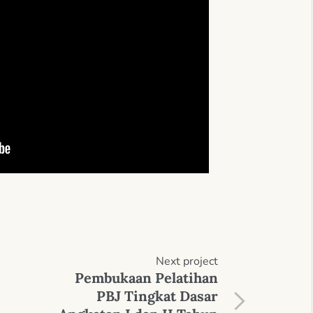
Next
project
Pembukaan Pelatihan
PBJ Tingkat Dasar