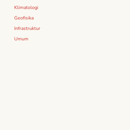
Klimatologi
Geofisika
Infrastruktur
Umum