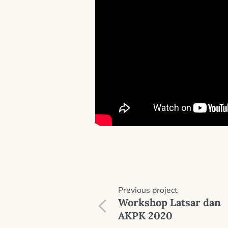
Previous
project
Workshop Latsar dan
AKPK 2020