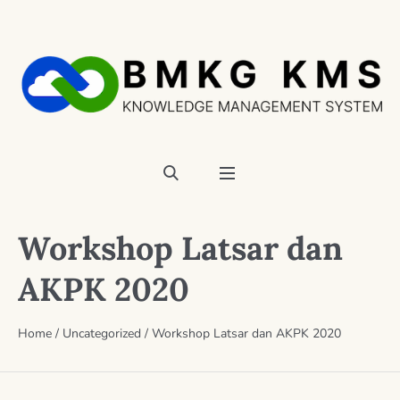
Workshop Latsar dan
AKPK 2020
Home
/
Uncategorized
/
Workshop Latsar dan AKPK 2020