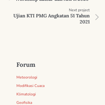
Next
project
Ujian KTI PMG Angkatan 51 Tahun
2021
Forum
Meteorologi
Modifikasi Cuaca
Klimatologi
Geofisika