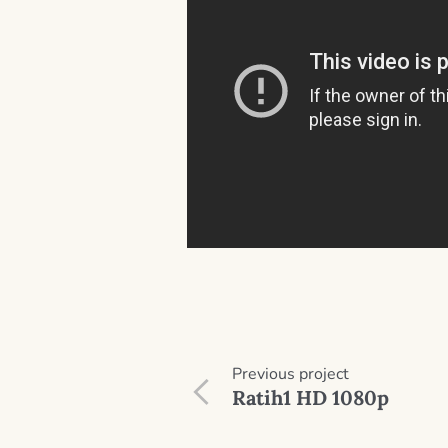
Previous
project
Ratih1 HD 1080p