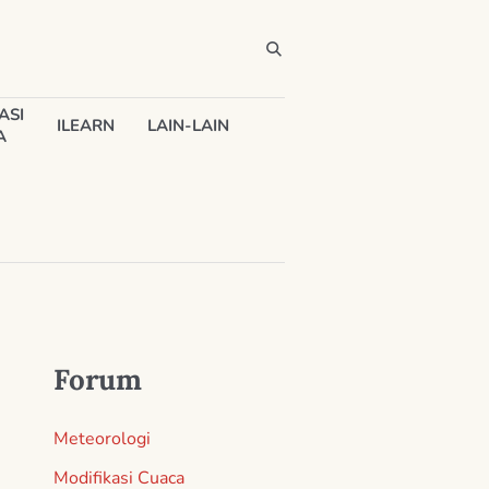
ASI
ILEARN
LAIN-LAIN
A
Forum
Meteorologi
Modifikasi Cuaca