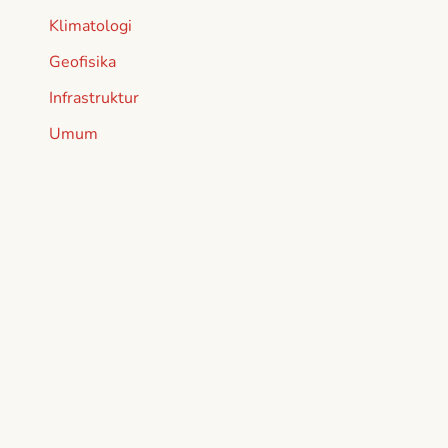
Klimatologi
Geofisika
Infrastruktur
Umum