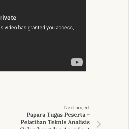
Next
project
Papara Tugas Peserta –
Pelatihan Teknis Analisis