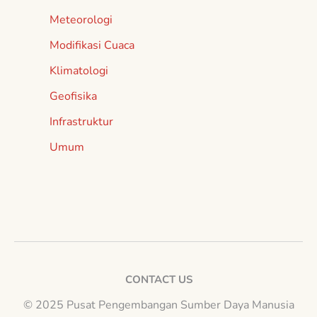
Meteorologi
Modifikasi Cuaca
Klimatologi
Geofisika
Infrastruktur
Umum
CONTACT US
© 2025 Pusat Pengembangan Sumber Daya Manusia