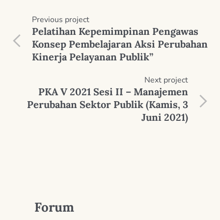
Previous
project
Pelatihan Kepemimpinan Pengawas
Konsep Pembelajaran Aksi Perubahan
Kinerja Pelayanan Publik”
Next
project
PKA V 2021 Sesi II – Manajemen
Perubahan Sektor Publik (Kamis, 3
Juni 2021)
Forum