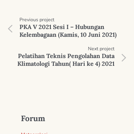
Previous
project
PKA V 2021 Sesi I – Hubungan
Kelembagaan (Kamis, 10 Juni 2021)
Next
project
Pelatihan Teknis Pengolahan Data
Klimatologi Tahun( Hari ke 4) 2021
Forum