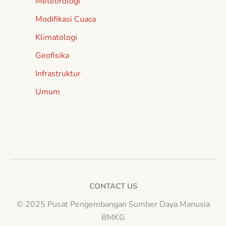
Meteorologi
Modifikasi Cuaca
Klimatologi
Geofisika
Infrastruktur
Umum
CONTACT US
© 2025 Pusat Pengembangan Sumber Daya Manusia
BMKG