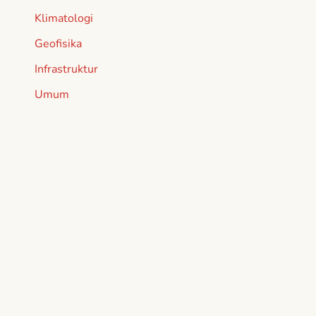
Klimatologi
Geofisika
Infrastruktur
Umum