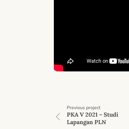
Previous
project
PKA V 2021 – Studi
Lapangan PLN