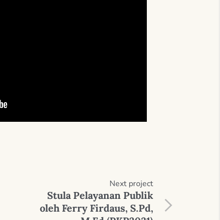
Next
project
Stula Pelayanan Publik
oleh Ferry Firdaus, S.Pd,