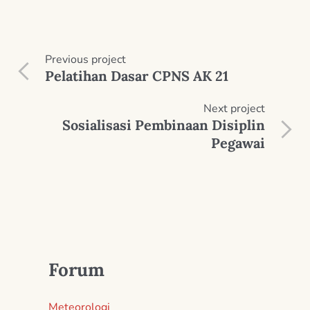
Previous
project
Pelatihan Dasar CPNS AK 21
Next
project
Sosialisasi Pembinaan Disiplin
Pegawai
Forum
Meteorologi