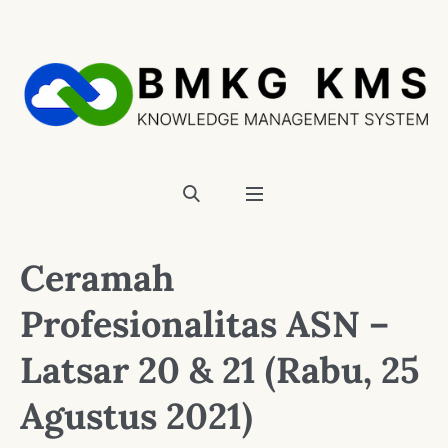
Ceramah
Profesionalitas ASN –
Latsar 20 & 21 (Rabu, 25
Agustus 2021)