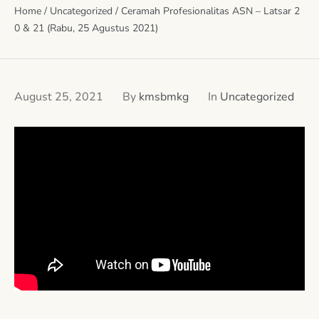
Home
/
Uncategorized
/
Ceramah Profesionalitas ASN – Latsar 2
0 & 21 (Rabu, 25 Agustus 2021)
August 25, 2021
By
kmsbmkg
In
Uncategorized