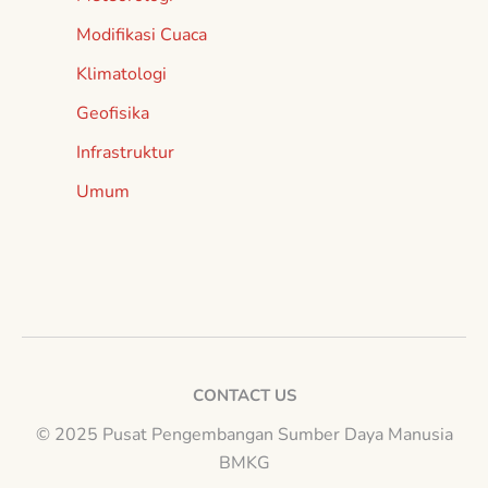
Modifikasi Cuaca
Klimatologi
Geofisika
Infrastruktur
Umum
CONTACT US
© 2025 Pusat Pengembangan Sumber Daya Manusia
BMKG