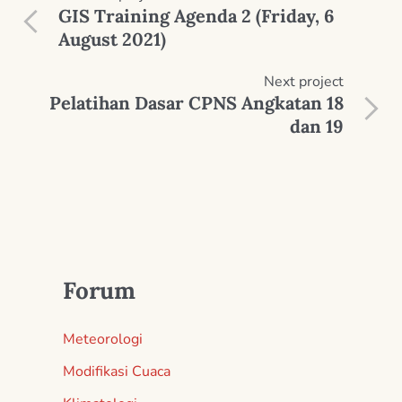
GIS Training Agenda 2 (Friday, 6
August 2021)
Next
project
Pelatihan Dasar CPNS Angkatan 18
dan 19
Forum
Meteorologi
Modifikasi Cuaca