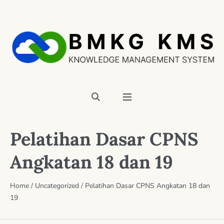
Pelatihan Dasar CPNS
Angkatan 18 dan 19
Home
/
Uncategorized
/
Pelatihan Dasar CPNS Angkatan 18 dan
19