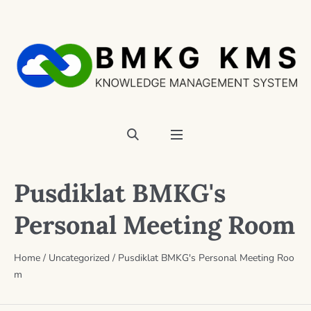
Pusdiklat BMKG's
Personal Meeting Room
Home
/
Uncategorized
/
Pusdiklat BMKG's Personal Meeting Roo
m