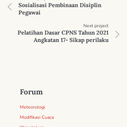
Sosialisasi Pembinaan Disiplin
Pegawai
Next
project
Pelatihan Dasar CPNS Tahun 2021
Angkatan 17- Sikap perilaku
Forum
Meteorologi
Modifikasi Cuaca