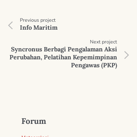
Previous
project
Info Maritim
Next
project
Syncronus Berbagi Pengalaman Aksi
Perubahan, Pelatihan Kepemimpinan
Pengawas (PKP)
Forum