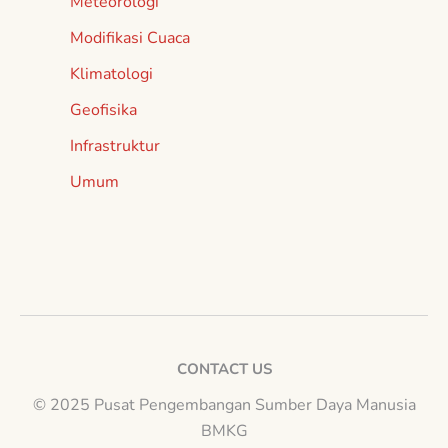
Meteorologi
Modifikasi Cuaca
Klimatologi
Geofisika
Infrastruktur
Umum
CONTACT US
© 2025 Pusat Pengembangan Sumber Daya Manusia
BMKG