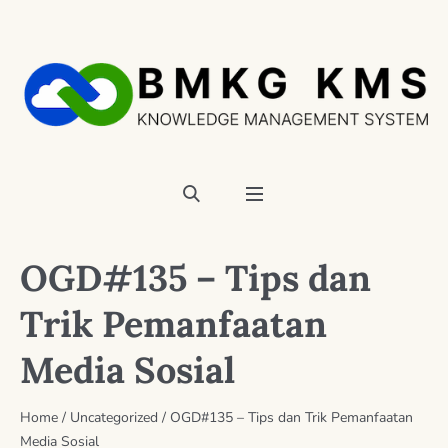
OGD#135 – Tips dan
Trik Pemanfaatan
Media Sosial
Home
/
Uncategorized
/
OGD#135 – Tips dan Trik Pemanfaatan
Media Sosial