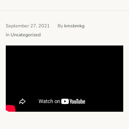
September 27, 2021
By
kmsbmkg
In
Uncategorized