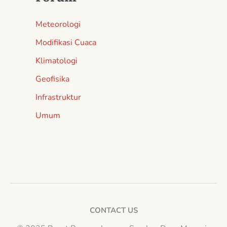
Meteorologi
Modifikasi Cuaca
Klimatologi
Geofisika
Infrastruktur
Umum
CONTACT US