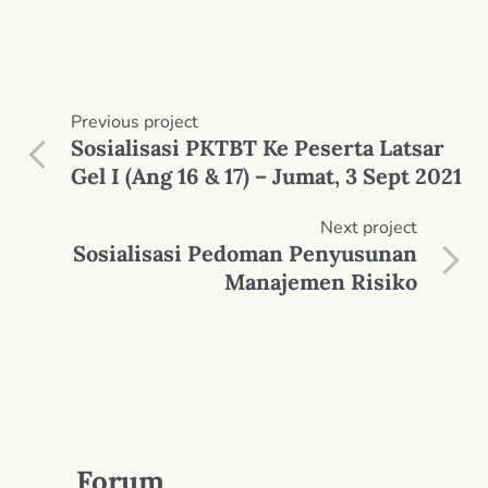
Previous
project
Sosialisasi PKTBT Ke Peserta Latsar
Gel I (Ang 16 & 17) – Jumat, 3 Sept 2021
Next
project
Sosialisasi Pedoman Penyusunan
Manajemen Risiko
Forum