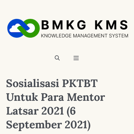
Sosialisasi PKTBT
Untuk Para Mentor
Latsar 2021 (6
September 2021)