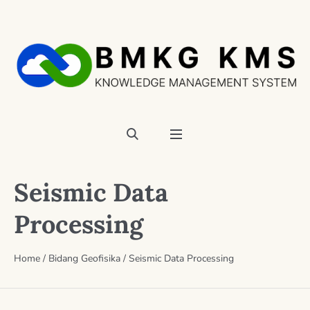
Seismic Data
Processing
Home
/
Bidang Geofisika
/
Seismic Data Processing