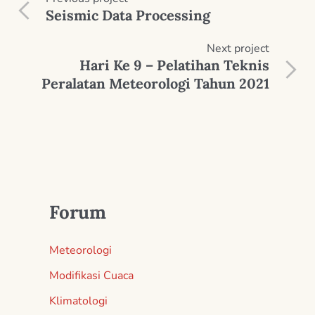
Seismic Data Processing
Next
project
Hari Ke 9 – Pelatihan Teknis
Peralatan Meteorologi Tahun 2021
Forum
Meteorologi
Modifikasi Cuaca
Klimatologi