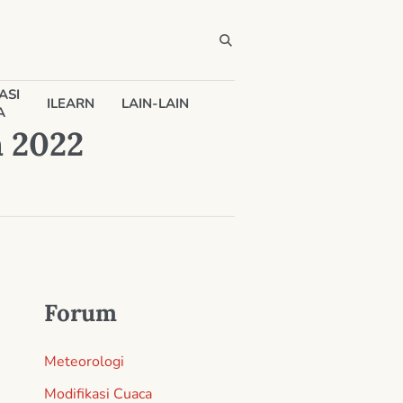
ASI
ILEARN
LAIN-LAIN
A
n 2022
Forum
Meteorologi
Modifikasi Cuaca