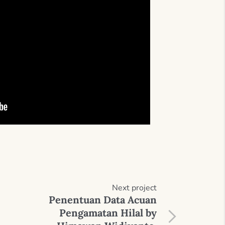
Next
project
Penentuan Data Acuan
Pengamatan Hilal by