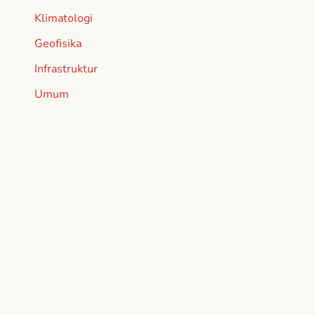
Klimatologi
Geofisika
Infrastruktur
Umum