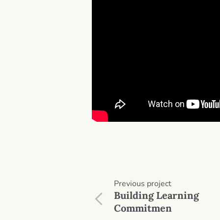
Previous
project
Building Learning
Commitmen