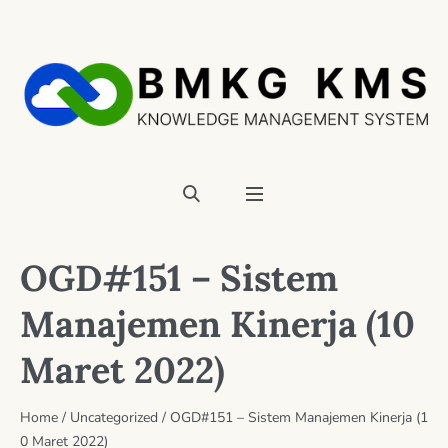
OGD#151 – Sistem
Manajemen Kinerja (10
Maret 2022)
Home
/
Uncategorized
/
OGD#151 – Sistem Manajemen Kinerja (1
0 Maret 2022)