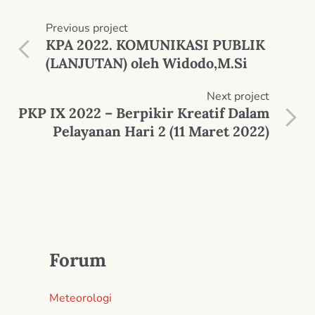
Previous
project
KPA 2022. KOMUNIKASI PUBLIK
(LANJUTAN) oleh Widodo,M.Si
Next
project
PKP IX 2022 – Berpikir Kreatif Dalam
Pelayanan Hari 2 (11 Maret 2022)
Forum
Meteorologi