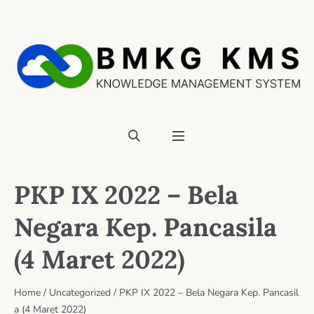
PKP IX 2022 – Bela
Negara Kep. Pancasila
(4 Maret 2022)
Home
/
Uncategorized
/
PKP IX 2022 – Bela Negara Kep. Pancasil
a (4 Maret 2022)