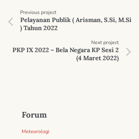
Previous
project
Pelayanan Publik ( Arisman, S.Si, M.Si
) Tahun 2022
Next
project
PKP IX 2022 – Bela Negara KP Sesi 2
(4 Maret 2022)
Forum
Meteorologi