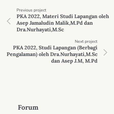
Previous
project
PKA 2022, Materi Studi Lapangan oleh
Asep Jamaludin Malik,M.Pd dan
Dra.Nurhayati,M.Sc
Next
project
PKA 2022, Studi Lapangan (Berbagi
Pengalaman) oleh Dra.Nurhayati,M.Sc
dan Asep J.M, M.Pd
Forum