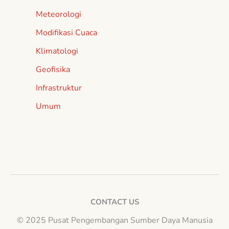
Meteorologi
Modifikasi Cuaca
Klimatologi
Geofisika
Infrastruktur
Umum
CONTACT US
© 2025 Pusat Pengembangan Sumber Daya Manusia