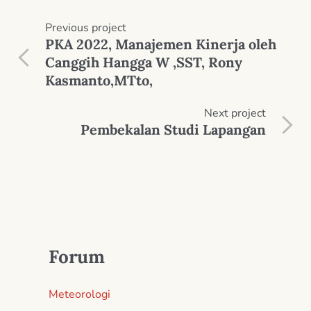
Previous
project
PKA 2022, Manajemen Kinerja oleh
Canggih Hangga W ,SST, Rony
Kasmanto,MTto,
Next
project
Pembekalan Studi Lapangan
Forum
Meteorologi