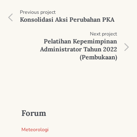
Previous
project
Konsolidasi Aksi Perubahan PKA
Next
project
Pelatihan Kepemimpinan
Administrator Tahun 2022
(Pembukaan)
Forum
Meteorologi