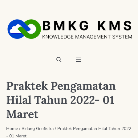
Praktek Pengamatan
Hilal Tahun 2022- 01
Maret
Home
/
Bidang Geofisika
/
Praktek Pengamatan Hilal Tahun 2022
- 01 Maret