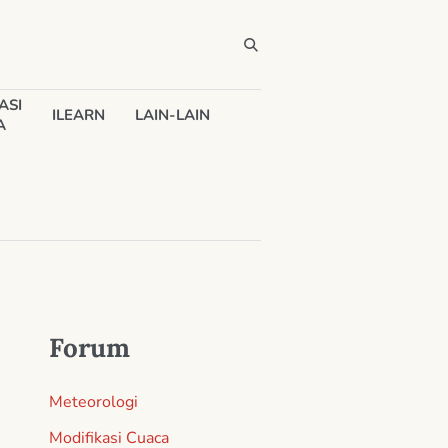
ASI
ILEARN
LAIN-LAIN
A
Forum
Meteorologi
Modifikasi Cuaca