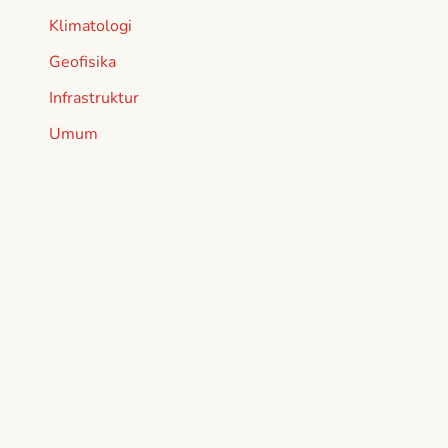
Klimatologi
Geofisika
Infrastruktur
Umum