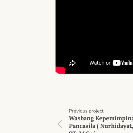
Previous
project
Wasbang Kepemimpin
Pancasila ( Nurhidayat