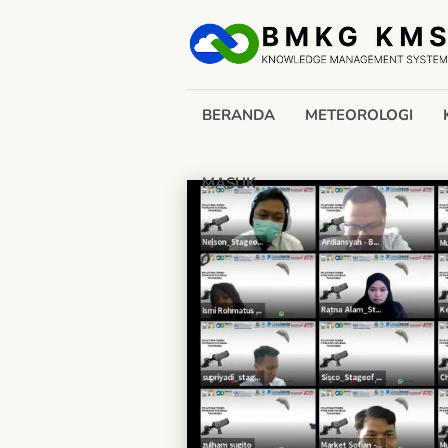
BERANDA
METEOROLOGI
MASUK