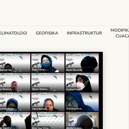
MODIFIK
KLIMATOLOGI
GEOFISIKA
INFRASTRUKTUR
CUAC