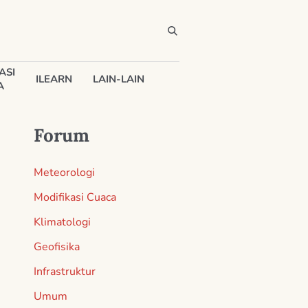
ASI
ILEARN
LAIN-LAIN
A
Forum
Meteorologi
Modifikasi Cuaca
Klimatologi
Geofisika
Infrastruktur
Umum