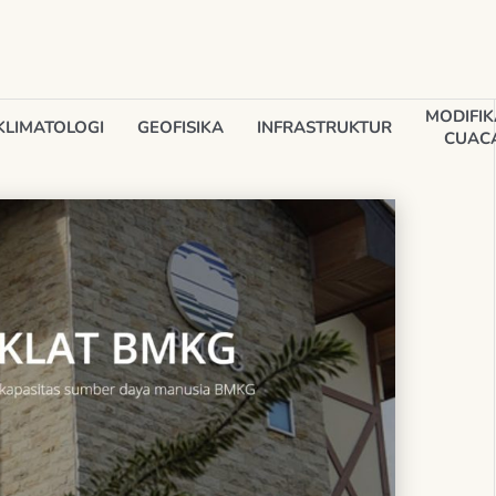
MODIFIK
KLIMATOLOGI
GEOFISIKA
INFRASTRUKTUR
CUAC