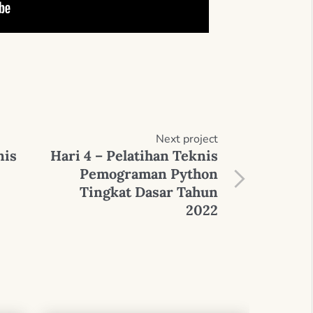
Next
project
nis
Hari 4 – Pelatihan Teknis
Pemograman Python
Tingkat Dasar Tahun
2022