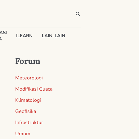
ASI
ILEARN
LAIN-LAIN
A
Forum
Meteorologi
Modifikasi Cuaca
Klimatologi
Geofisika
Infrastruktur
Umum