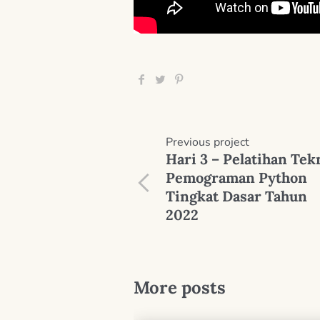
Previous
project
Hari 3 – Pelatihan Tek
Pemograman Python
Tingkat Dasar Tahun
2022
More posts