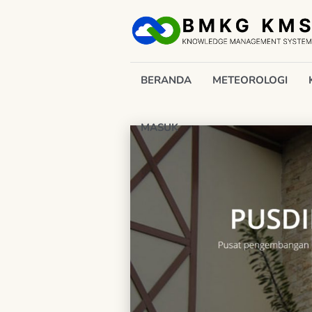
BERANDA
METEOROLOGI
MASUK