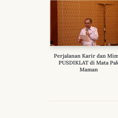
Perjalanan Karir dan Mi
PUSDIKLAT di Mata Pa
Maman