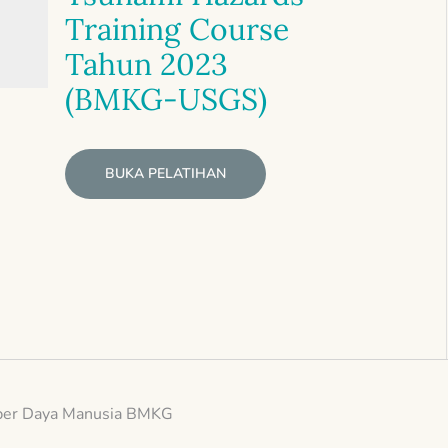
Training Course
Tahun 2023
(BMKG-USGS)
BUKA PELATIHAN
er Daya Manusia BMKG