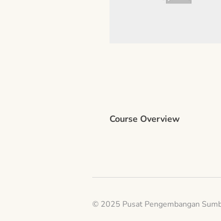
Course Overview
© 2025 Pusat Pengembangan Sumb