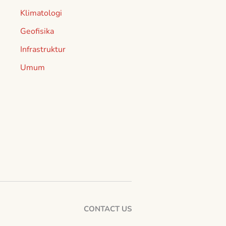
Klimatologi
Geofisika
Infrastruktur
Umum
CONTACT US