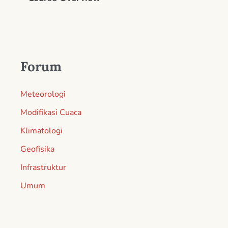
Forum
Meteorologi
Modifikasi Cuaca
Klimatologi
Geofisika
Infrastruktur
Umum