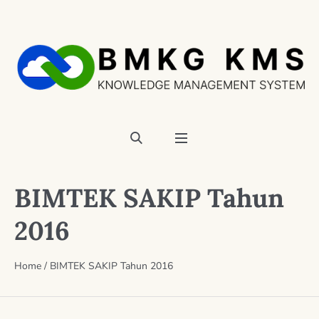
BIMTEK SAKIP Tahun
2016
Home
/
BIMTEK SAKIP Tahun 2016