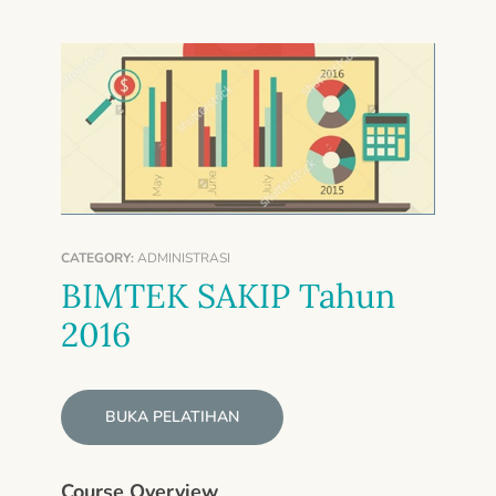
CATEGORY:
ADMINISTRASI
BIMTEK SAKIP Tahun
2016
BUKA PELATIHAN
Course Overview