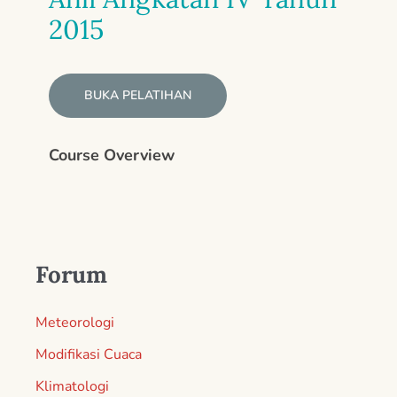
2015
BUKA PELATIHAN
Course Overview
Forum
Meteorologi
Modifikasi Cuaca
Klimatologi