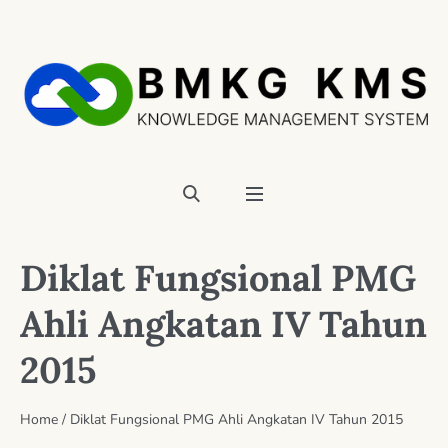
Diklat Fungsional PMG
Ahli Angkatan IV Tahun
2015
Home
/
Diklat Fungsional PMG Ahli Angkatan IV Tahun 2015