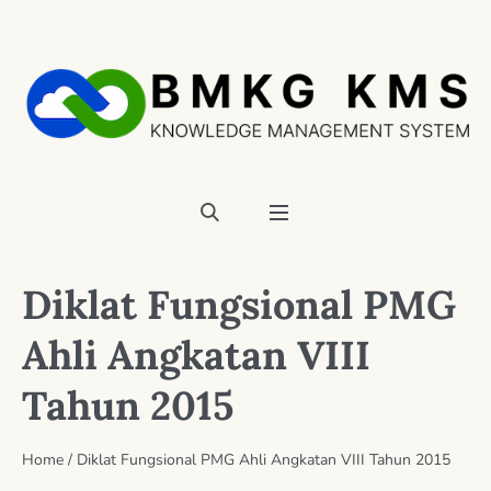
Diklat Fungsional PMG
Ahli Angkatan VIII
Tahun 2015
Home
/
Diklat Fungsional PMG Ahli Angkatan VIII Tahun 2015