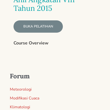
Tahun 2015
BUKA PELATIHAN
Course Overview
Forum
Meteorologi
Modifikasi Cuaca
Klimatologi