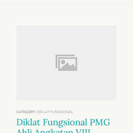
CATEGORY:
DIKLAT FUNGSIONAL
Diklat Fungsional PMG
Ahli Angkatan VIII