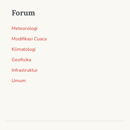
Forum
Meteorologi
Modifikasi Cuaca
Klimatologi
Geofisika
Infrastruktur
Umum