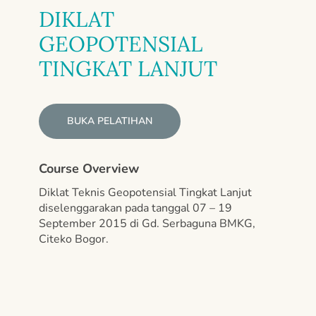
DIKLAT
GEOPOTENSIAL
TINGKAT LANJUT
BUKA PELATIHAN
Course Overview
Diklat Teknis Geopotensial Tingkat Lanjut
diselenggarakan pada tanggal 07 – 19
September 2015 di Gd. Serbaguna BMKG,
Citeko Bogor.