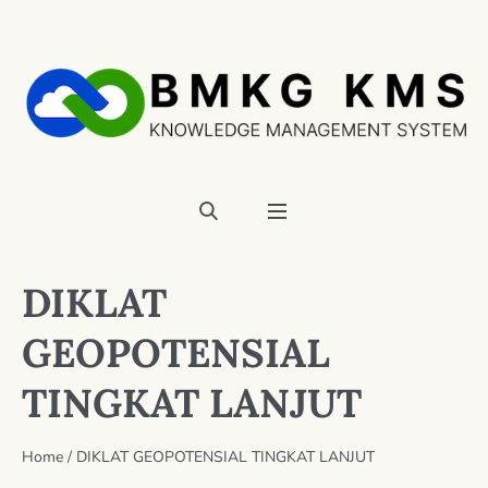
DIKLAT
GEOPOTENSIAL
TINGKAT LANJUT
Home
/
DIKLAT GEOPOTENSIAL TINGKAT LANJUT