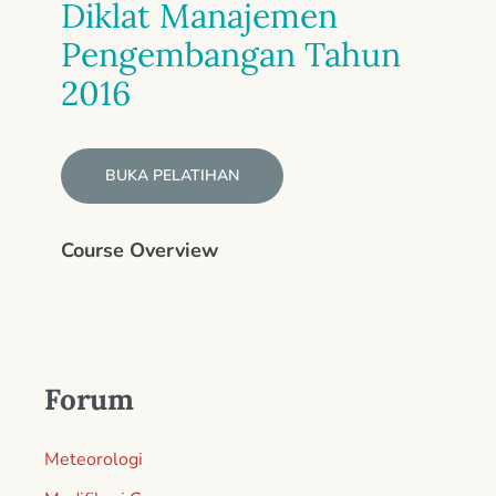
Diklat Manajemen
Pengembangan Tahun
2016
BUKA PELATIHAN
Course Overview
Forum
Meteorologi