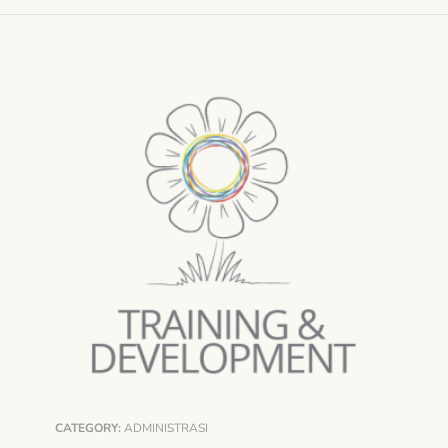
CATEGORY:
ADMINISTRASI