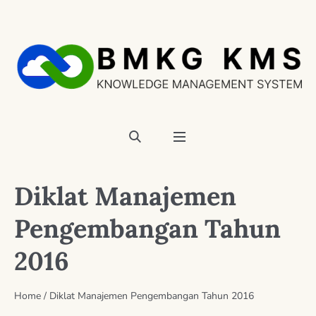
Diklat Manajemen
Pengembangan Tahun
2016
Home
/
Diklat Manajemen Pengembangan Tahun 2016