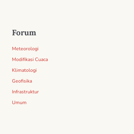
Forum
Meteorologi
Modifikasi Cuaca
Klimatologi
Geofisika
Infrastruktur
Umum