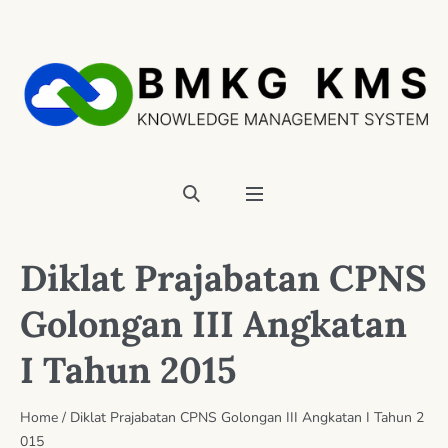
Diklat Prajabatan CPNS
Golongan III Angkatan
I Tahun 2015
Home
/
Diklat Prajabatan CPNS Golongan III Angkatan I Tahun 2
015