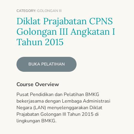
CATEGORY:
GOLONGAN III
Diklat Prajabatan CPNS
Golongan III Angkatan I
Tahun 2015
BUKA PELATIHAN
Course Overview
Pusat Pendidikan dan Pelatihan BMKG
bekerjasama dengan Lembaga Administrasi
Negara (LAN) menyelenggarakan Diklat
Prajabatan Golongan III Tahun 2015 di
lingkungan BMKG.