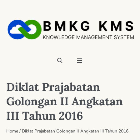
Diklat Prajabatan
Golongan II Angkatan
III Tahun 2016
Home
/
Diklat Prajabatan Golongan II Angkatan III Tahun 2016