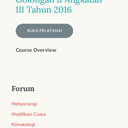
III Tahun 2016
BUKA PELATIHAN
Course Overview
Forum
Meteorologi
Modifikasi Cuaca
Klimatologi