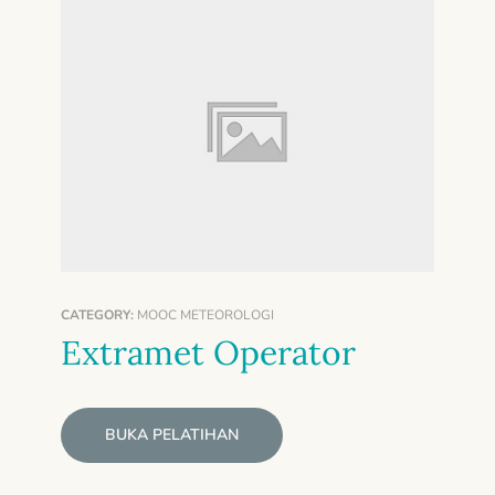
CATEGORY:
MOOC METEOROLOGI
Extramet Operator
BUKA PELATIHAN