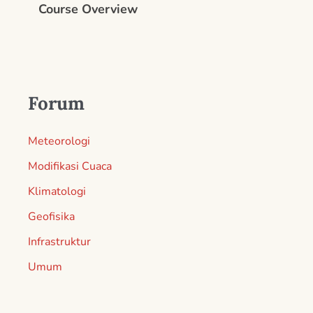
Course Overview
Forum
Meteorologi
Modifikasi Cuaca
Klimatologi
Geofisika
Infrastruktur
Umum