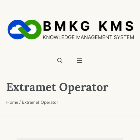
Extramet Operator
Home
/
Extramet Operator