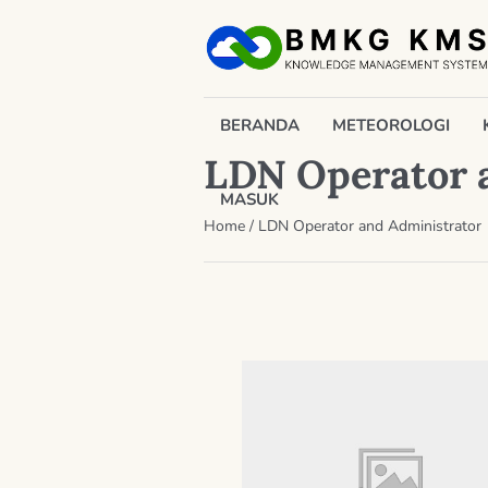
BERANDA
METEOROLOGI
LDN Operator 
MASUK
Home
/
LDN Operator and Administrator