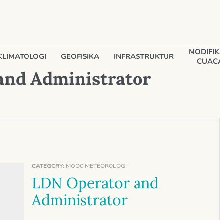
MODIFIK
KLIMATOLOGI
GEOFISIKA
INFRASTRUKTUR
CUAC
and Administrator
CATEGORY:
MOOC METEOROLOGI
LDN Operator and
Administrator