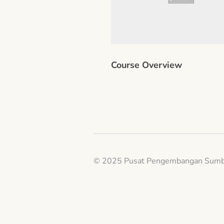
Course Overview
© 2025 Pusat Pengembangan Sumb