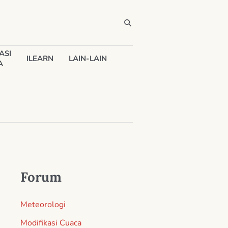
ASI
ILEARN
LAIN-LAIN
A
Forum
Meteorologi
Modifikasi Cuaca