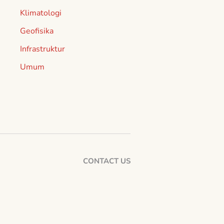
Klimatologi
Geofisika
Infrastruktur
Umum
CONTACT US