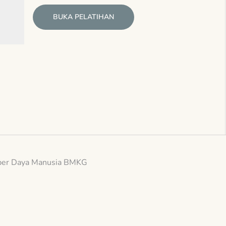
BUKA PELATIHAN
er Daya Manusia BMKG