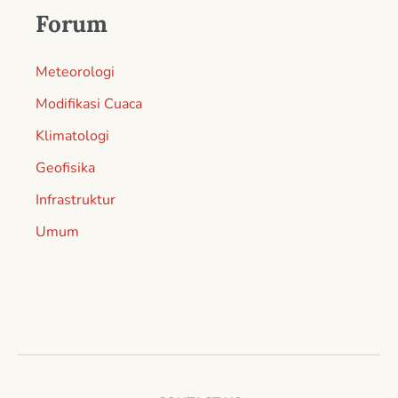
Forum
Meteorologi
Modifikasi Cuaca
Klimatologi
Geofisika
Infrastruktur
Umum