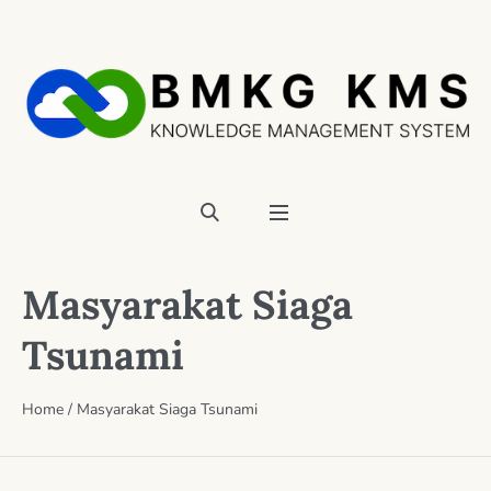
Masyarakat Siaga
Tsunami
Home
/
Masyarakat Siaga Tsunami