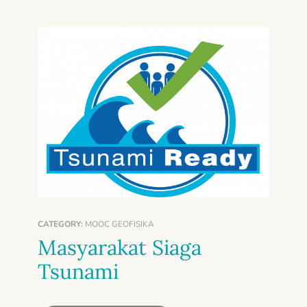
CATEGORY:
MOOC GEOFISIKA
Masyarakat Siaga
Tsunami