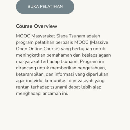
BUKA PELATIHAN
Course Overview
MOOC Masyarakat Siaga Tsunam adalah
program pelatihan berbasis MOOC (Massive
Open Online Course) yang bertujuan untuk
meningkatkan pemahaman dan kesiapsiagaan
masyarakat terhadap tsunami. Program ini
dirancang untuk memberikan pengetahuan,
keterampilan, dan informasi yang diperlukan
agar individu, komunitas, dan wilayah yang
rentan terhadap tsunami dapat lebih siap
menghadapi ancaman ini.